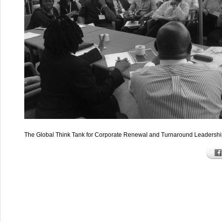
The
Global Think Tank for Corporate Renewal and Turnaround Leadersh